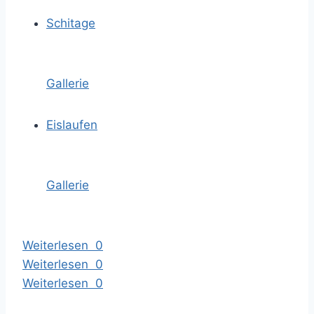
Schitage
Gallerie
Eislaufen
Gallerie
Weiterlesen
0
Weiterlesen
0
Weiterlesen
0