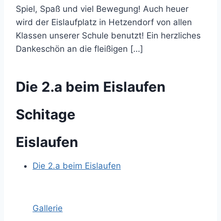
Spiel, Spaß und viel Bewegung! Auch heuer
wird der Eislaufplatz in Hetzendorf von allen
Klassen unserer Schule benutzt! Ein herzliches
Dankeschön an die fleißigen […]
Die 2.a beim Eislaufen
Schitage
Eislaufen
Die 2.a beim Eislaufen
Gallerie