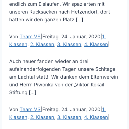
endlich zum Eislaufen. Wir spazierten mit
unseren Rucksäcken nach Hetzendorf, dort
hatten wir den ganzen Platz […]
Von
Team VS
|
Freitag, 24. Januar, 2020
|
1.
Klassen
,
2. Klassen
,
3. Klassen
,
4. Klassen
|
Auch heuer fanden wieder an drei
aufeinanderfolgenden Tagen unsere Schitage
am Lachtal statt! Wir danken dem Elternverein
und Herrn Piwonka von der „Viktor-Kokail-
Stiftung […]
Von
Team VS
|
Freitag, 24. Januar, 2020
|
1.
Klassen
,
2. Klassen
,
3. Klassen
,
4. Klassen
|