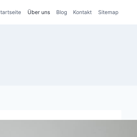
tartseite
Über uns
Blog
Kontakt
Sitemap