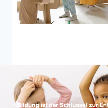
Bildung ist der Schlüssel zur En