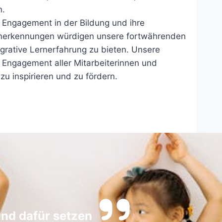
n.
 Engagement in der Bildung und ihre
Anerkennungen würdigen unsere fortwährenden
grative Lernerfahrung zu bieten. Unsere
 Engagement aller Mitarbeiterinnen und
 zu inspirieren und zu fördern.
und dafür setzen