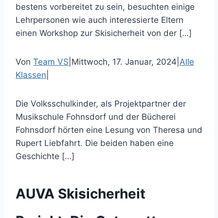
bestens vorbereitet zu sein, besuchten einige
Lehrpersonen wie auch interessierte Eltern
einen Workshop zur Skisicherheit von der […]
Von
Team VS
|
Mittwoch, 17. Januar, 2024
|
Alle
Klassen
|
Die Volksschulkinder, als Projektpartner der
Musikschule Fohnsdorf und der Bücherei
Fohnsdorf hörten eine Lesung von Theresa und
Rupert Liebfahrt. Die beiden haben eine
Geschichte […]
AUVA Skisicherheit