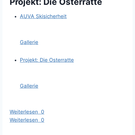
Projekt: Die Osterratte
AUVA Skisicherheit
Gallerie
Projekt: Die Osterratte
Gallerie
Weiterlesen
0
Weiterlesen
0