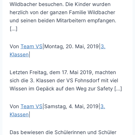
Wildbacher besuchen. Die Kinder wurden
herzlich von der ganzen Familie Wildbacher
und seinen beiden Mitarbeitern empfangen.
[…]
Von
Team VS
|
Montag, 20. Mai, 2019
|
3.
Klassen
|
Letzten Freitag, dem 17. Mai 2019, machten
sich die 3. Klassen der VS Fohnsdorf mit viel
Wissen im Gepäck auf den Weg zur Safety […]
Von
Team VS
|
Samstag, 4. Mai, 2019
|
3.
Klassen
|
Das bewiesen die Schülerinnen und Schüler