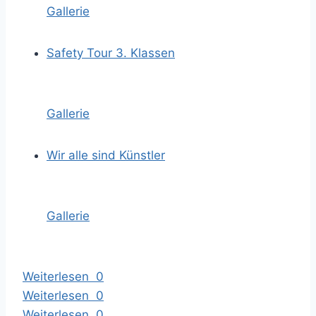
Gallerie
Safety Tour 3. Klassen
Gallerie
Wir alle sind Künstler
Gallerie
Weiterlesen
0
Weiterlesen
0
Weiterlesen
0