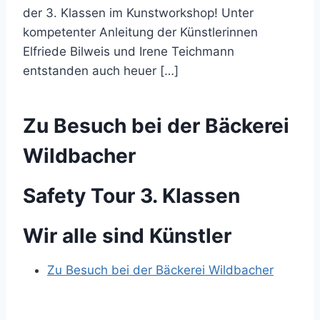
der 3. Klassen im Kunstworkshop! Unter
kompetenter Anleitung der Künstlerinnen
Elfriede Bilweis und Irene Teichmann
entstanden auch heuer […]
Zu Besuch bei der Bäckerei
Wildbacher
Safety Tour 3. Klassen
Wir alle sind Künstler
Zu Besuch bei der Bäckerei Wildbacher