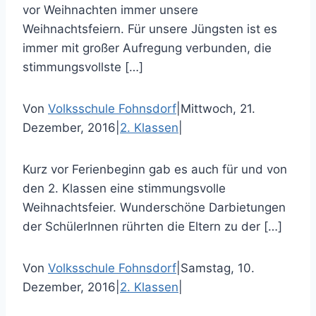
vor Weihnachten immer unsere
Weihnachtsfeiern. Für unsere Jüngsten ist es
immer mit großer Aufregung verbunden, die
stimmungsvollste […]
Von
Volksschule Fohnsdorf
|
Mittwoch, 21.
Dezember, 2016
|
2. Klassen
|
Kurz vor Ferienbeginn gab es auch für und von
den 2. Klassen eine stimmungsvolle
Weihnachtsfeier. Wunderschöne Darbietungen
der SchülerInnen rührten die Eltern zu der […]
Von
Volksschule Fohnsdorf
|
Samstag, 10.
Dezember, 2016
|
2. Klassen
|