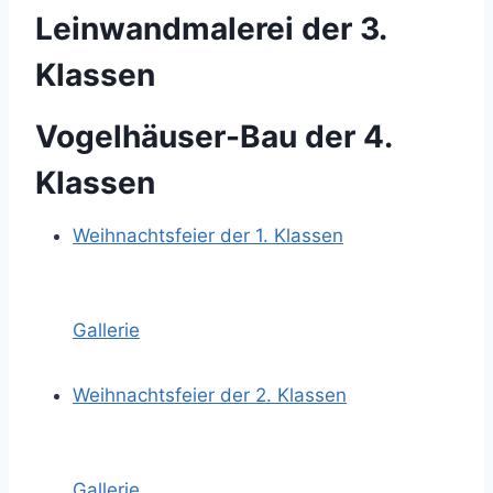
Leinwandmalerei der 3.
Klassen
Vogelhäuser-Bau der 4.
Klassen
Weihnachtsfeier der 1. Klassen
Gallerie
Weihnachtsfeier der 2. Klassen
Gallerie