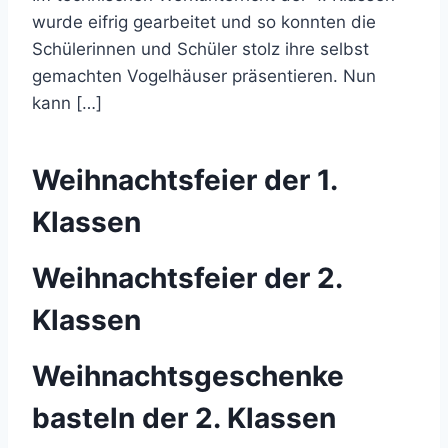
wurde eifrig gearbeitet und so konnten die
Schülerinnen und Schüler stolz ihre selbst
gemachten Vogelhäuser präsentieren. Nun
kann […]
Weihnachtsfeier der 1.
Klassen
Weihnachtsfeier der 2.
Klassen
Weihnachtsgeschenke
basteln der 2. Klassen