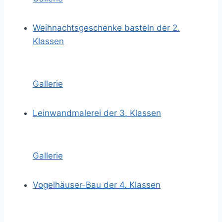
Weihnachtsgeschenke basteln der 2.
Klassen
Gallerie
Leinwandmalerei der 3. Klassen
Gallerie
Vogelhäuser-Bau der 4. Klassen