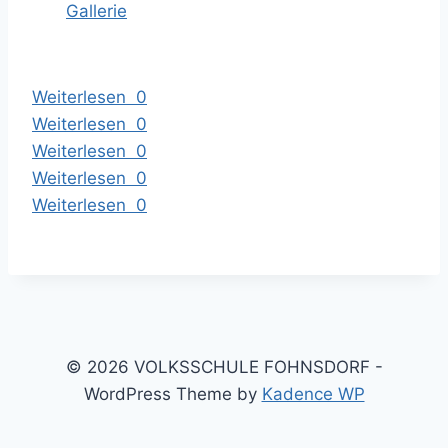
Gallerie
Weiterlesen
0
Weiterlesen
0
Weiterlesen
0
Weiterlesen
0
Weiterlesen
0
© 2026 VOLKSSCHULE FOHNSDORF -
WordPress Theme by
Kadence WP