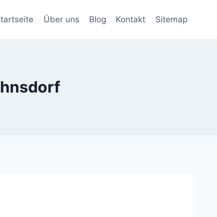
tartseite
Über uns
Blog
Kontakt
Sitemap
ohnsdorf