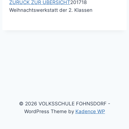
ZURÜCK ZUR ÜBERSICHT
201718
Weihnachtswerkstatt der 2. Klassen
© 2026 VOLKSSCHULE FOHNSDORF -
WordPress Theme by
Kadence WP