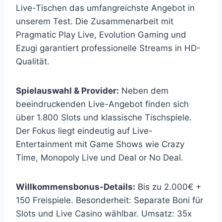
Live-Tischen das umfangreichste Angebot in
unserem Test. Die Zusammenarbeit mit
Pragmatic Play Live, Evolution Gaming und
Ezugi garantiert professionelle Streams in HD-
Qualität.
Spielauswahl & Provider:
Neben dem
beeindruckenden Live-Angebot finden sich
über 1.800 Slots und klassische Tischspiele.
Der Fokus liegt eindeutig auf Live-
Entertainment mit Game Shows wie Crazy
Time, Monopoly Live und Deal or No Deal.
Willkommensbonus-Details:
Bis zu 2.000€ +
150 Freispiele. Besonderheit: Separate Boni für
Slots und Live Casino wählbar. Umsatz: 35x