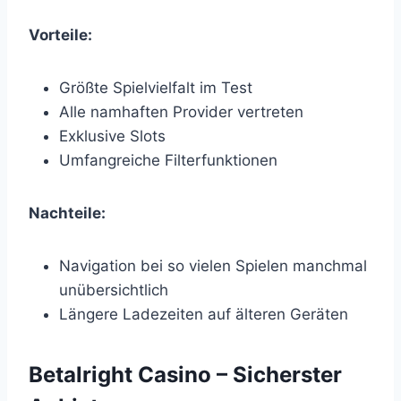
Vorteile:
Größte Spielvielfalt im Test
Alle namhaften Provider vertreten
Exklusive Slots
Umfangreiche Filterfunktionen
Nachteile:
Navigation bei so vielen Spielen manchmal
unübersichtlich
Längere Ladezeiten auf älteren Geräten
Betalright Casino – Sicherster