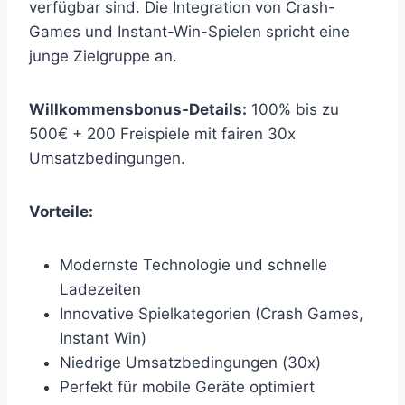
verfügbar sind. Die Integration von Crash-
Games und Instant-Win-Spielen spricht eine
junge Zielgruppe an.
Willkommensbonus-Details:
100% bis zu
500€ + 200 Freispiele mit fairen 30x
Umsatzbedingungen.
Vorteile:
Modernste Technologie und schnelle
Ladezeiten
Innovative Spielkategorien (Crash Games,
Instant Win)
Niedrige Umsatzbedingungen (30x)
Perfekt für mobile Geräte optimiert