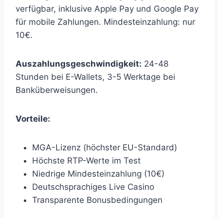
verfügbar, inklusive Apple Pay und Google Pay
für mobile Zahlungen. Mindesteinzahlung: nur
10€.
Auszahlungsgeschwindigkeit:
24-48
Stunden bei E-Wallets, 3-5 Werktage bei
Banküberweisungen.
Vorteile:
MGA-Lizenz (höchster EU-Standard)
Höchste RTP-Werte im Test
Niedrige Mindesteinzahlung (10€)
Deutschsprachiges Live Casino
Transparente Bonusbedingungen