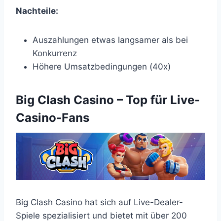
Nachteile:
Auszahlungen etwas langsamer als bei
Konkurrenz
Höhere Umsatzbedingungen (40x)
Big Clash Casino – Top für Live-
Casino-Fans
Big Clash Casino hat sich auf Live-Dealer-
Spiele spezialisiert und bietet mit über 200