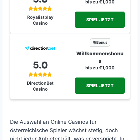
bis zu €1,000
Royalistplay
SPIEL JETZT
Casino
Bonus
Willkommensbonu
s
5.0
bis zu €1,000
DirectionBet
SPIEL JETZT
Casino
Die Auswahl an Online Casinos für
österreichische Spieler wächst stetig, doch
nicht jeder Anbieter hält, was er verspricht. In