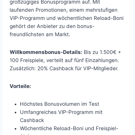
großzügiges Bonusprogramm auf. Mit
laufenden Promotionen, einem mehrstufigen
VIP-Programm und wöchentlichen Reload-Boni
gehört der Anbieter zu den bonus-
freundlichsten am Markt.
Willkommensbonus-Details:
Bis zu 1.500€ +
100 Freispiele, verteilt auf fünf Einzahlungen.
Zusätzlich: 20% Cashback für VIP-Mitglieder.
Vorteile:
Höchstes Bonusvolumen im Test
Umfangreiches VIP-Programm mit
Cashback
Wöchentliche Reload-Boni und Freispiel-