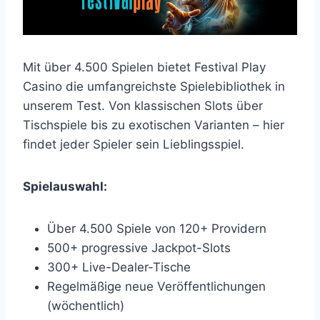
Mit über 4.500 Spielen bietet Festival Play
Casino die umfangreichste Spielebibliothek in
unserem Test. Von klassischen Slots über
Tischspiele bis zu exotischen Varianten – hier
findet jeder Spieler sein Lieblingsspiel.
Spielauswahl:
Über 4.500 Spiele von 120+ Providern
500+ progressive Jackpot-Slots
300+ Live-Dealer-Tische
Regelmäßige neue Veröffentlichungen
(wöchentlich)