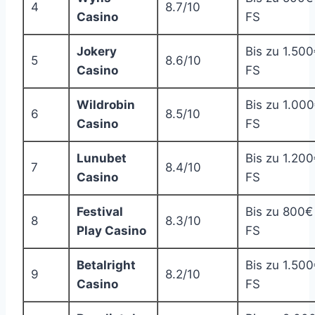
4
8.7/10
Casino
FS
Jokery
Bis zu 1.50
5
8.6/10
Casino
FS
Wildrobin
Bis zu 1.00
6
8.5/10
Casino
FS
Lunubet
Bis zu 1.20
7
8.4/10
Casino
FS
Festival
Bis zu 800€
8
8.3/10
Play Casino
FS
Betalright
Bis zu 1.50
9
8.2/10
Casino
FS