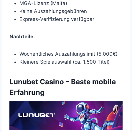
MGA-Lizenz (Malta)
Keine Auszahlungsgebühren
Express-Verifizierung verfügbar
Nachteile:
Wöchentliches Auszahlungslimit (5.000€)
Kleinere Spielauswahl (ca. 1.500 Titel)
Lunubet Casino – Beste mobile
Erfahrung