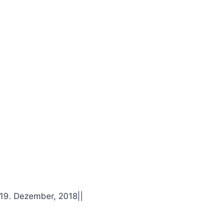
 19. Dezember, 2018
|
|