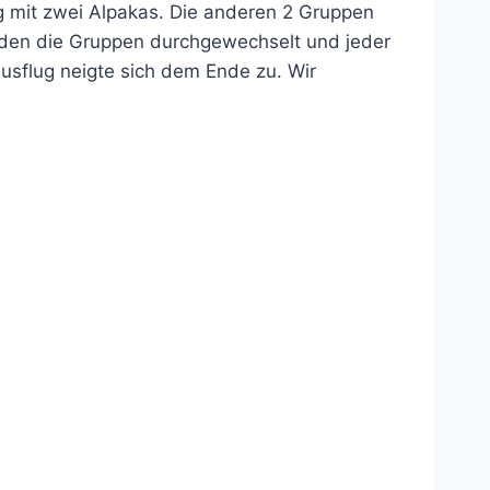
g mit zwei Alpakas. Die anderen 2 Gruppen
urden die Gruppen durchgewechselt und jeder
Ausflug neigte sich dem Ende zu. Wir