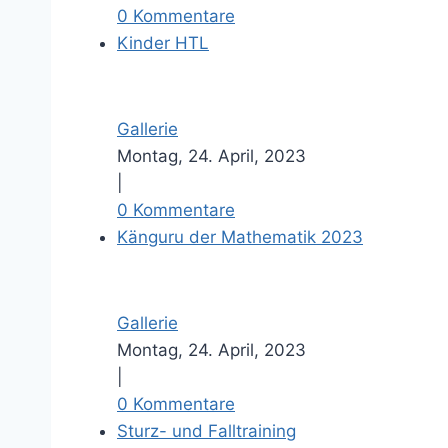
0 Kommentare
Kinder HTL
Gallerie
Montag, 24. April, 2023
|
0 Kommentare
Känguru der Mathematik 2023
Gallerie
Montag, 24. April, 2023
|
0 Kommentare
Sturz- und Falltraining