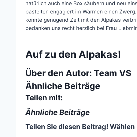
natürlich auch eine Box säubern und neu ein
bastelten engagiert im Warmen einen Zwerg. 
konnte genügend Zeit mit den Alpakas verbrin
bedanken uns recht herzlich bei Frau Liebmin
Auf zu den Alpakas!
Über den Autor:
Team VS
Ähnliche Beiträge
Teilen mit:
Ähnliche Beiträge
Teilen Sie diesen Beitrag! Wählen 