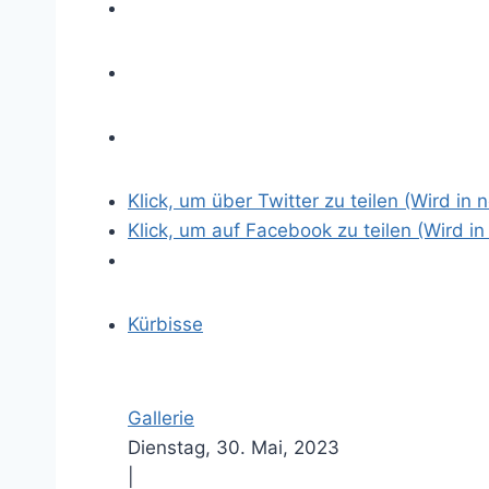
Klick, um über Twitter zu teilen (Wird in
Klick, um auf Facebook zu teilen (Wird i
Kürbisse
Gallerie
Dienstag, 30. Mai, 2023
|