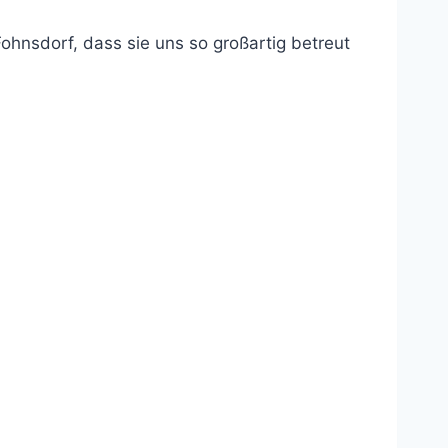
nsdorf, dass sie uns so großartig betreut