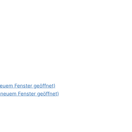
 neuem Fenster geöffnet)
n neuem Fenster geöffnet)