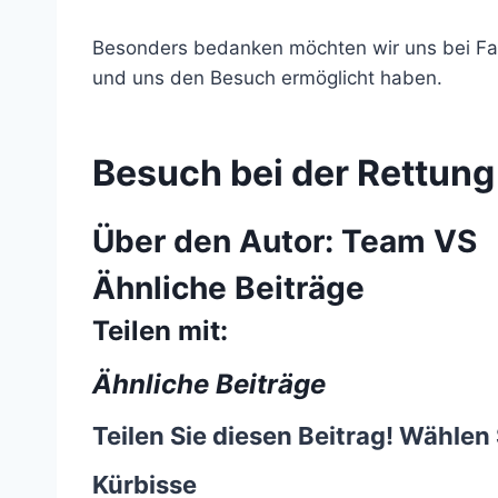
Besonders bedanken möchten wir uns bei Fam
und uns den Besuch ermöglicht haben.
Besuch bei der Rettung
Über den Autor:
Team VS
Ähnliche Beiträge
Teilen mit:
Ähnliche Beiträge
Teilen Sie diesen Beitrag! Wählen 
Kürbisse