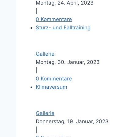
Montag, 24. April, 2023
|
0 Kommentare
Sturz- und Falltraining
Gallerie
Montag, 30. Januar, 2023
|
0 Kommentare
Klimaversum
Gallerie
Donnerstag, 19. Januar, 2023
|