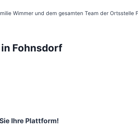
ilie Wimmer und dem gesamten Team der Ortsstelle Foh
 in Fohnsdorf
Sie Ihre Plattform!