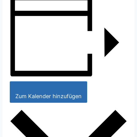
Zum Kalender hinzufügen