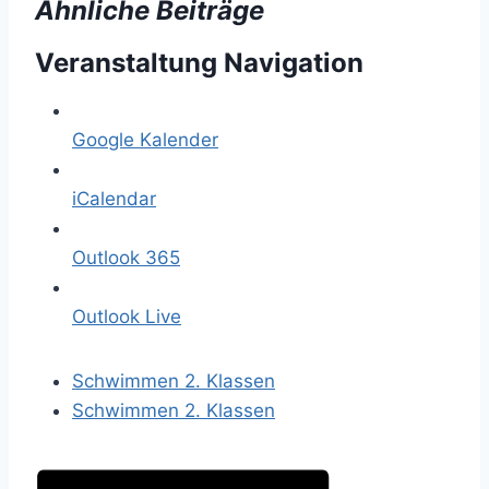
Ähnliche Beiträge
Veranstaltung Navigation
Google Kalender
iCalendar
Outlook 365
Outlook Live
Schwimmen 2. Klassen
Schwimmen 2. Klassen