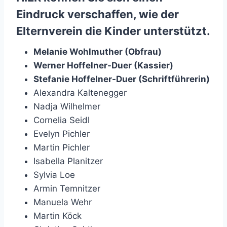
Eindruck verschaffen, wie der
Elternverein die Kinder unterstützt.
Melanie Wohlmuther (Obfrau)
Werner Hoffelner-Duer (Kassier)
Stefanie Hoffelner-Duer (Schriftführerin)
Alexandra Kaltenegger
Nadja Wilhelmer
Cornelia Seidl
Evelyn Pichler
Martin Pichler
Isabella Planitzer
Sylvia Loe
Armin Temnitzer
Manuela Wehr
Martin Köck