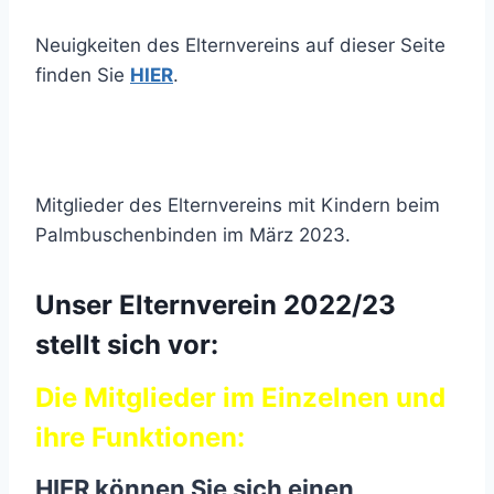
Neuigkeiten des Elternvereins auf dieser Seite
finden Sie
HIER
.
Mitglieder des Elternvereins mit Kindern beim
Palmbuschenbinden im März 2023.
Unser Elternverein 2022/23
stellt sich vor:
Die Mitglieder im Einzelnen und
ihre Funktionen:
HIER
können Sie sich einen