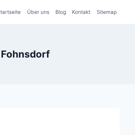
tartseite
Über uns
Blog
Kontakt
Sitemap
 Fohnsdorf