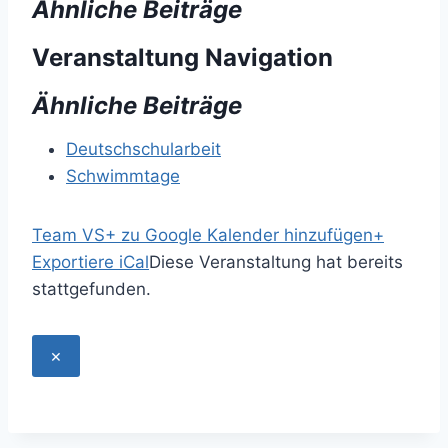
Ähnliche Beiträge
Veranstaltung Navigation
Ähnliche Beiträge
Deutschschularbeit
Schwimmtage
Team VS
+ zu Google Kalender hinzufügen
+
Exportiere iCal
Diese Veranstaltung hat bereits
stattgefunden.
×