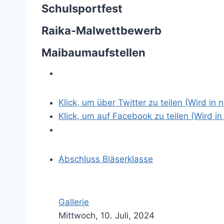
Schulsportfest
Raika-Malwettbewerb
Maibaumaufstellen
Klick, um über Twitter zu teilen (Wird in
Klick, um auf Facebook zu teilen (Wird i
Abschluss Bläserklasse
Gallerie
Mittwoch, 10. Juli, 2024