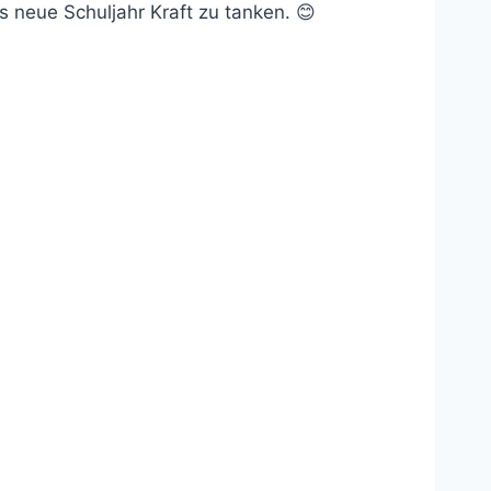
 neue Schuljahr Kraft zu tanken. 😊