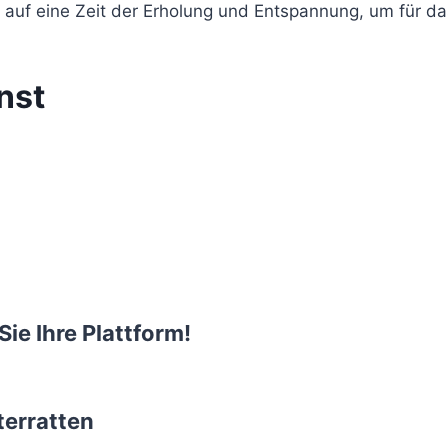
auf eine Zeit der Erholung und Entspannung, um für das
nst
Sie Ihre Plattform!
terratten