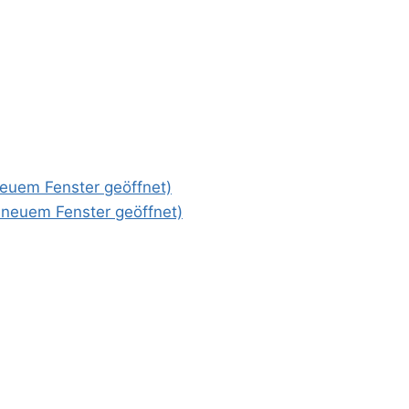
 neuem Fenster geöffnet)
n neuem Fenster geöffnet)