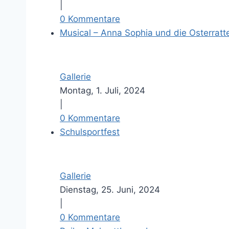
|
0 Kommentare
Musical – Anna Sophia und die Osterratt
Gallerie
Montag, 1. Juli, 2024
|
0 Kommentare
Schulsportfest
Gallerie
Dienstag, 25. Juni, 2024
|
0 Kommentare