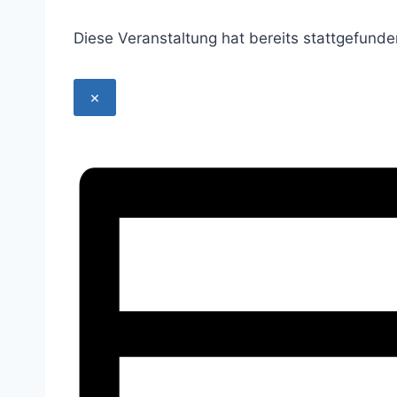
Diese Veranstaltung hat bereits stattgefunde
×