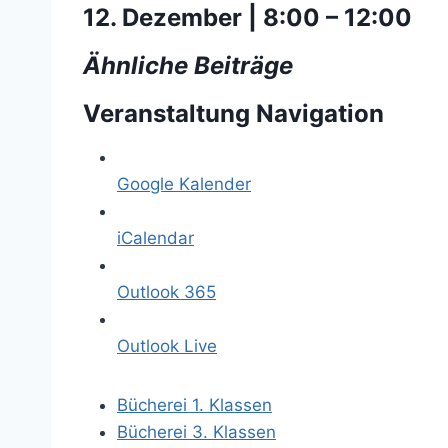
12. Dezember | 8:00
–
12:00
Ähnliche Beiträge
Veranstaltung Navigation
Google Kalender
iCalendar
Outlook 365
Outlook Live
Bücherei 1. Klassen
Bücherei 3. Klassen