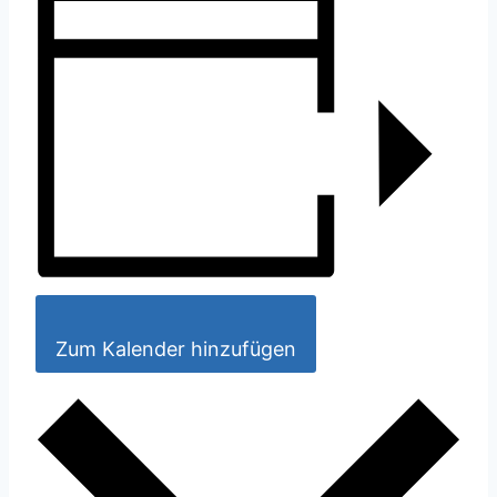
Zum Kalender hinzufügen