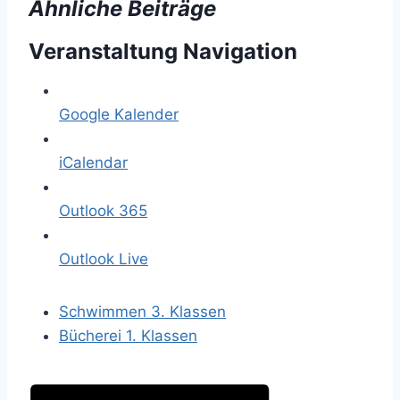
Ähnliche Beiträge
Veranstaltung Navigation
Google Kalender
iCalendar
Outlook 365
Outlook Live
Schwimmen 3. Klassen
Bücherei 1. Klassen