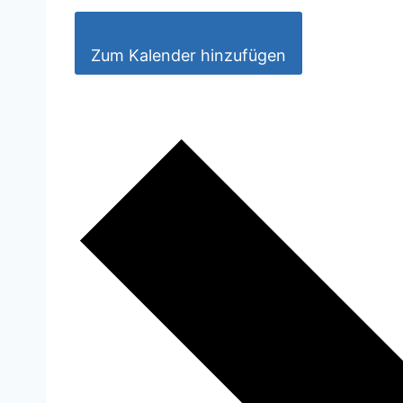
Zum Kalender hinzufügen