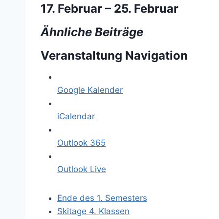
17. Februar
–
25. Februar
Ähnliche Beiträge
Veranstaltung Navigation
Google Kalender
iCalendar
Outlook 365
Outlook Live
Ende des 1. Semesters
Skitage 4. Klassen