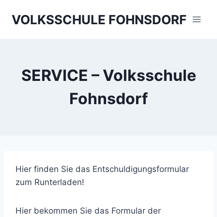
Skip
VOLKSSCHULE FOHNSDORF
to
content
SERVICE – Volksschule
Fohnsdorf
Hier finden Sie das Entschuldigungsformular
zum Runterladen!
Hier bekommen Sie das Formular der