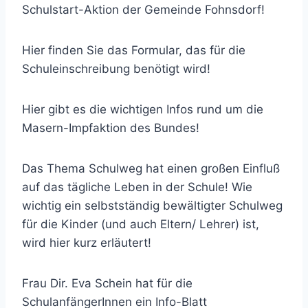
Schulstart-Aktion der Gemeinde Fohnsdorf!
Hier finden Sie das Formular, das für die
Schuleinschreibung benötigt wird!
Hier gibt es die wichtigen Infos rund um die
Masern-Impfaktion des Bundes!
Das Thema Schulweg hat einen großen Einfluß
auf das tägliche Leben in der Schule! Wie
wichtig ein selbstständig bewältigter Schulweg
für die Kinder (und auch Eltern/ Lehrer) ist,
wird hier kurz erläutert!
Frau Dir. Eva Schein hat für die
SchulanfängerInnen ein Info-Blatt