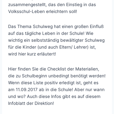
zusammengestellt, das den Einstieg in das
Volksschul-Leben erleichtern soll!
Das Thema Schulweg hat einen großen Einfluß
auf das tägliche Leben in der Schule! Wie
wichtig ein selbstständig bewältigter Schulweg
für die Kinder (und auch Eltern/ Lehrer) ist,
wird hier kurz erläutert!
Hier finden Sie die Checklist der Materialien,
die zu Schulbeginn unbedingt benötigt werden!
Wenn diese Liste positiv erledigt ist, geht es
am 11.09.2017 ab in die Schule! Aber nur wann
und wo? Auch diese Infos gibt es auf diesem
Infoblatt der Direktion!