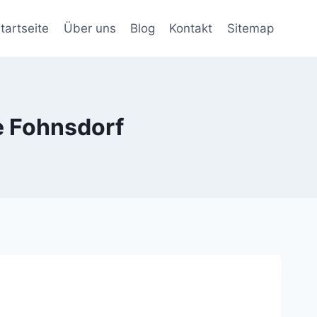
tartseite
Über uns
Blog
Kontakt
Sitemap
e Fohnsdorf