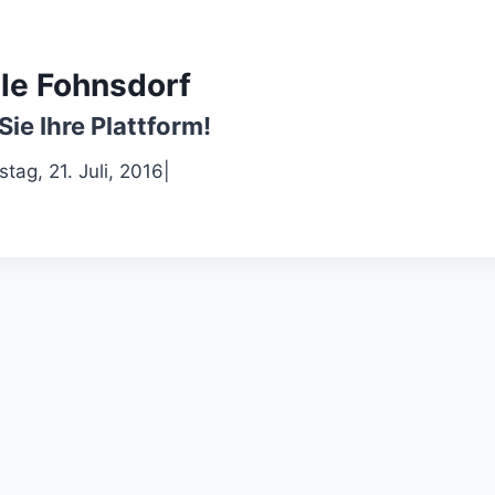
le Fohnsdorf
Sie Ihre Plattform!
tag, 21. Juli, 2016
|