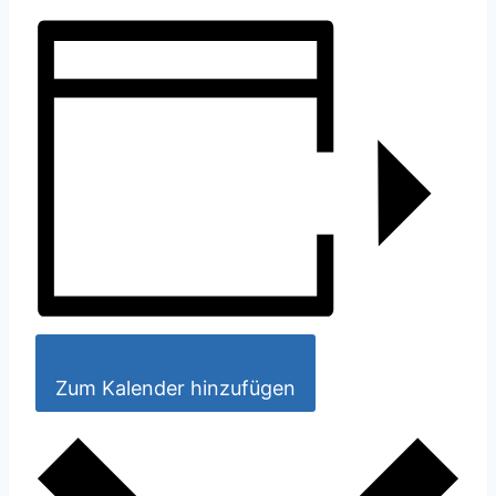
Zum Kalender hinzufügen