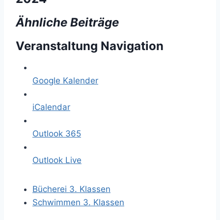
Ähnliche Beiträge
Veranstaltung Navigation
Google Kalender
iCalendar
Outlook 365
Outlook Live
Bücherei 3. Klassen
Schwimmen 3. Klassen