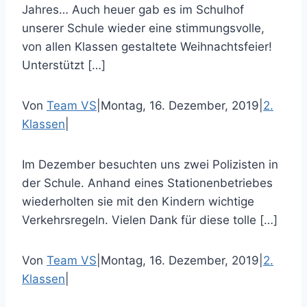
Jahres… Auch heuer gab es im Schulhof
unserer Schule wieder eine stimmungsvolle,
von allen Klassen gestaltete Weihnachtsfeier!
Unterstützt […]
Von
Team VS
|
Montag, 16. Dezember, 2019
|
2.
Klassen
|
Im Dezember besuchten uns zwei Polizisten in
der Schule. Anhand eines Stationenbetriebes
wiederholten sie mit den Kindern wichtige
Verkehrsregeln. Vielen Dank für diese tolle […]
Von
Team VS
|
Montag, 16. Dezember, 2019
|
2.
Klassen
|