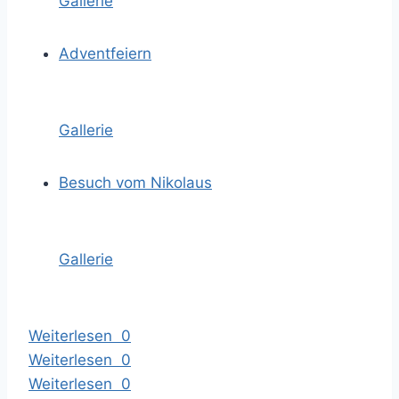
Gallerie
Adventfeiern
Gallerie
Besuch vom Nikolaus
Gallerie
Weiterlesen
0
Weiterlesen
0
Weiterlesen
0