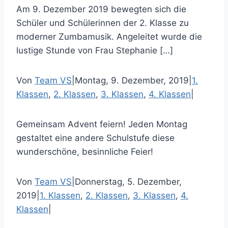
Am 9. Dezember 2019 bewegten sich die
Schüler und Schülerinnen der 2. Klasse zu
moderner Zumbamusik. Angeleitet wurde die
lustige Stunde von Frau Stephanie […]
Von
Team VS
|
Montag, 9. Dezember, 2019
|
1.
Klassen
,
2. Klassen
,
3. Klassen
,
4. Klassen
|
Gemeinsam Advent feiern! Jeden Montag
gestaltet eine andere Schulstufe diese
wunderschöne, besinnliche Feier!
Von
Team VS
|
Donnerstag, 5. Dezember,
2019
|
1. Klassen
,
2. Klassen
,
3. Klassen
,
4.
Klassen
|