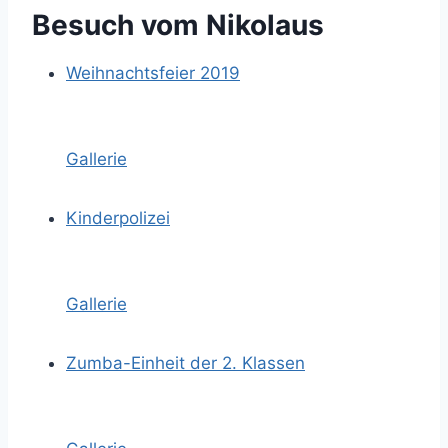
Besuch vom Nikolaus
Weihnachtsfeier 2019
Gallerie
Kinderpolizei
Gallerie
Zumba-Einheit der 2. Klassen