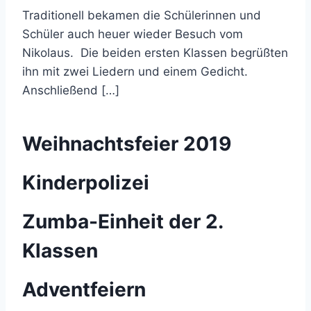
Traditionell bekamen die Schülerinnen und
Schüler auch heuer wieder Besuch vom
Nikolaus. Die beiden ersten Klassen begrüßten
ihn mit zwei Liedern und einem Gedicht.
Anschließend […]
Weihnachtsfeier 2019
Kinderpolizei
Zumba-Einheit der 2.
Klassen
Adventfeiern