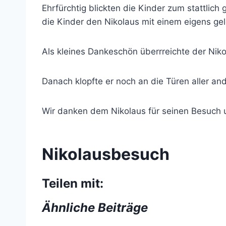
Ehrfürchtig blickten die Kinder zum stattli
die Kinder den Nikolaus mit einem eigens ge
Als kleines Dankeschön überrreichte der Ni
Danach klopfte er noch an die Türen aller a
Wir danken dem Nikolaus für seinen Besuch 
Nikolausbesuch
Teilen mit:
Ähnliche Beiträge