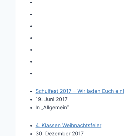
Schulfest 2017 – Wir laden Euch ein!
19. Juni 2017
In „Allgemein“
4. Klassen Weihnachtsfeier
30. Dezember 2017