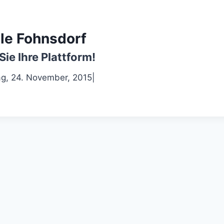
le Fohnsdorf
Sie Ihre Plattform!
ag, 24. November, 2015
|