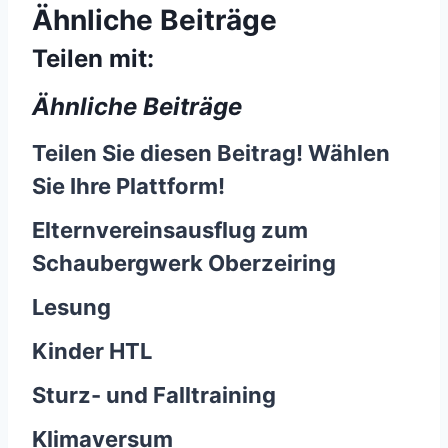
Ähnliche Beiträge
Teilen mit:
Ähnliche Beiträge
Teilen Sie diesen Beitrag! Wählen
Sie Ihre Plattform!
Elternvereinsausflug zum
Schaubergwerk Oberzeiring
Lesung
Kinder HTL
Sturz- und Falltraining
Klimaversum