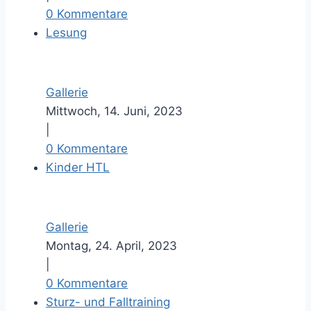
0 Kommentare
Lesung
Gallerie
Mittwoch, 14. Juni, 2023
|
0 Kommentare
Kinder HTL
Gallerie
Montag, 24. April, 2023
|
0 Kommentare
Sturz- und Falltraining