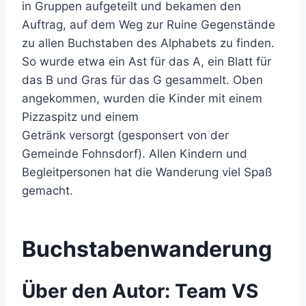
in Gruppen aufgeteilt und bekamen den
Auftrag, auf dem Weg zur Ruine Gegenstände
zu allen Buchstaben des Alphabets zu finden.
So wurde etwa ein Ast für das A, ein Blatt für
das B und Gras für das G gesammelt. Oben
angekommen, wurden die Kinder mit einem
Pizzaspitz und einem
Getränk versorgt (gesponsert von der
Gemeinde Fohnsdorf). Allen Kindern und
Begleitpersonen hat die Wanderung viel Spaß
gemacht.
Buchstabenwanderung
Über den Autor:
Team VS