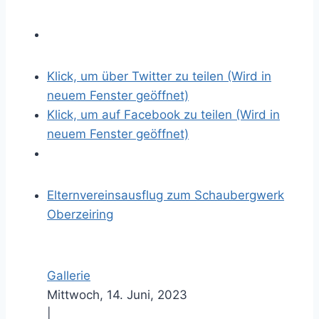
Klick, um über Twitter zu teilen (Wird in
neuem Fenster geöffnet)
Klick, um auf Facebook zu teilen (Wird in
neuem Fenster geöffnet)
Elternvereinsausflug zum Schaubergwerk
Oberzeiring
Gallerie
Mittwoch, 14. Juni, 2023
|