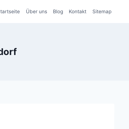
tartseite
Über uns
Blog
Kontakt
Sitemap
dorf