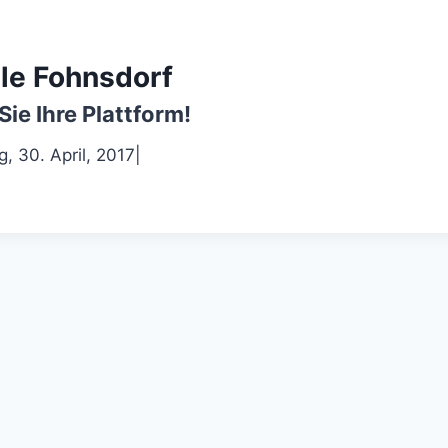
le Fohnsdorf
Sie Ihre Plattform!
, 30. April, 2017
|