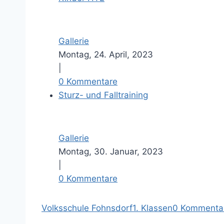
Gallerie
Montag, 24. April, 2023
|
0 Kommentare
Sturz- und Falltraining
Gallerie
Montag, 30. Januar, 2023
|
0 Kommentare
Volksschule Fohnsdorf
1. Klassen
0 Kommenta