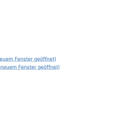
 neuem Fenster geöffnet)
n neuem Fenster geöffnet)