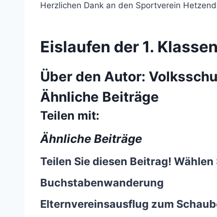
Herzlichen Dank an den Sportverein Hetzendor
Eislaufen der 1. Klasse
Über den Autor:
Volksschu
Ähnliche Beiträge
Teilen mit:
Ähnliche Beiträge
Teilen Sie diesen Beitrag! Wählen 
Buchstabenwanderung
Elternvereinsausflug zum Schaub