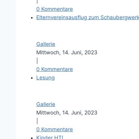
|
0 Kommentare
Elternvereinsausflug zum Schaubergwerk
Gallerie
Mittwoch, 14. Juni, 2023
|
0 Kommentare
Lesung
Gallerie
Mittwoch, 14. Juni, 2023
|
0 Kommentare
Kinder HTL