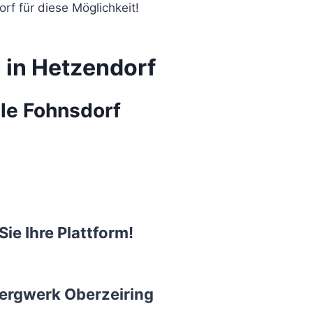
f für diese Möglichkeit!
n in Hetzendorf
le Fohnsdorf
Sie Ihre Plattform!
ergwerk Oberzeiring