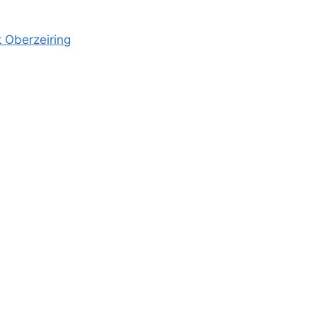
 Oberzeiring