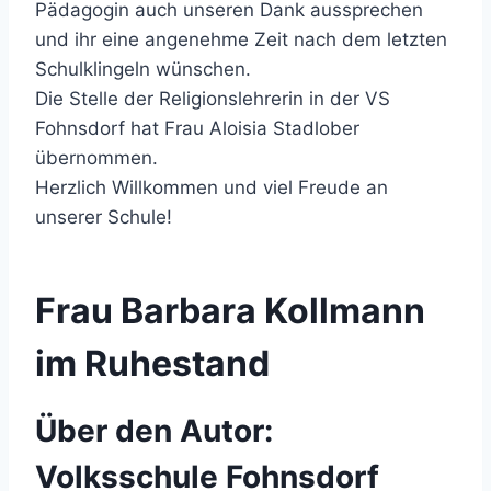
Pädagogin auch unseren Dank aussprechen
und ihr eine angenehme Zeit nach dem letzten
Schulklingeln wünschen.
Die Stelle der Religionslehrerin in der VS
Fohnsdorf hat Frau Aloisia Stadlober
übernommen.
Herzlich Willkommen und viel Freude an
unserer Schule!
Frau Barbara Kollmann
im Ruhestand
Über den Autor:
Volksschule Fohnsdorf