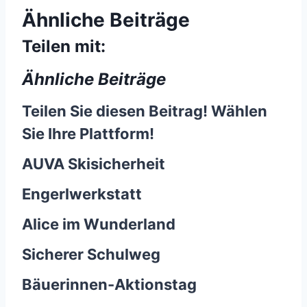
Ähnliche Beiträge
Teilen mit:
Ähnliche Beiträge
Teilen Sie diesen Beitrag! Wählen
Sie Ihre Plattform!
AUVA Skisicherheit
Engerlwerkstatt
Alice im Wunderland
Sicherer Schulweg
Bäuerinnen-Aktionstag