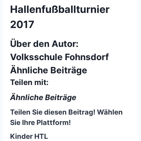
Hallenfußballturnier
2017
Über den Autor:
Volksschule Fohnsdorf
Ähnliche Beiträge
Teilen mit:
Ähnliche Beiträge
Teilen Sie diesen Beitrag! Wählen
Sie Ihre Plattform!
Kinder HTL