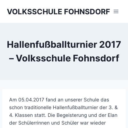
Skip
VOLKSSCHULE FOHNSDORF
to
content
Hallenfußballturnier 2017
– Volksschule Fohnsdorf
Am 05.04.2017 fand an unserer Schule das
schon traditionelle Hallenfußballturnier der 3. &
4. Klassen statt. Die Begeisterung und der Elan
der Schülerrinnen und Schüler war wieder