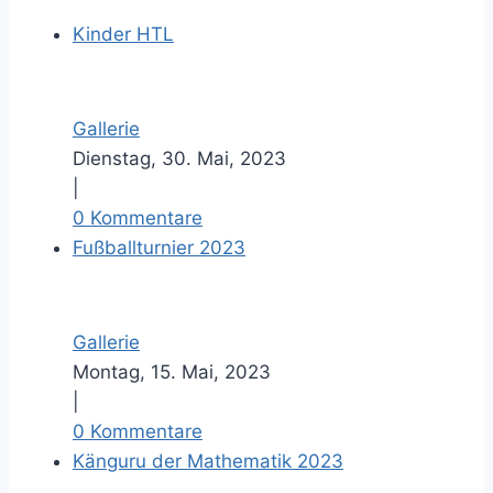
Kinder HTL
Gallerie
Dienstag, 30. Mai, 2023
|
0 Kommentare
Fußballturnier 2023
Gallerie
Montag, 15. Mai, 2023
|
0 Kommentare
Känguru der Mathematik 2023