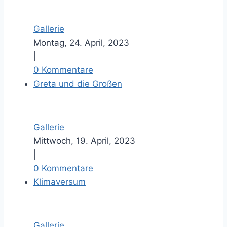
Gallerie
Montag, 24. April, 2023
|
0 Kommentare
Greta und die Großen
Gallerie
Mittwoch, 19. April, 2023
|
0 Kommentare
Klimaversum
Gallerie