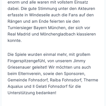
enorm und alle waren mit vollstem Einsatz
dabei. Die gute Stimmung unter den Akteuren
erfasste in Windeseile auch die Fans auf den
Rängen und am Ende feierten sie den
Turniersieger Bayern München, der sich vor
Real Madrid und Mönchengladbach klassieren
konnte.
Die Spiele wurden einmal mehr, mit großem
Fingerspitzengefühl, von unserem Jimmy
Griesenauer geleitet! Wir möchten uns auch
beim Elternverein, sowie den Sponsoren,
Gemeinde Fohnsdorf, Raiba Fohnsdorf, Therme
Aqualux und Il Gelati Fohnsdorf für die
Unterstützung bedanken!