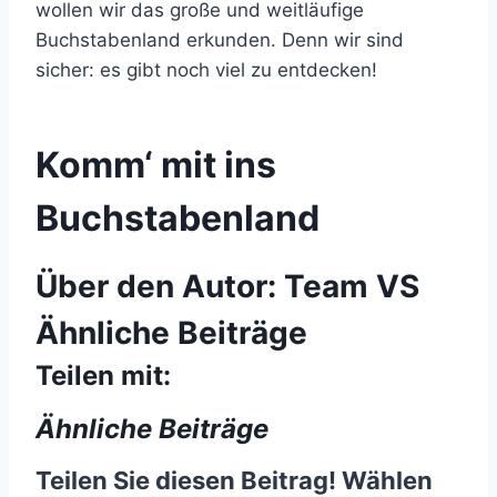
wollen wir das große und weitläufige
Buchstabenland erkunden. Denn wir sind
sicher: es gibt noch viel zu entdecken!
Komm‘ mit ins
Buchstabenland
Über den Autor:
Team VS
Ähnliche Beiträge
Teilen mit:
Ähnliche Beiträge
Teilen Sie diesen Beitrag! Wählen