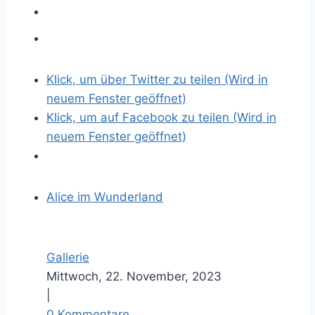
Klick, um über Twitter zu teilen (Wird in
neuem Fenster geöffnet)
Klick, um auf Facebook zu teilen (Wird in
neuem Fenster geöffnet)
Alice im Wunderland
Gallerie
Mittwoch, 22. November, 2023
|
0 Kommentare