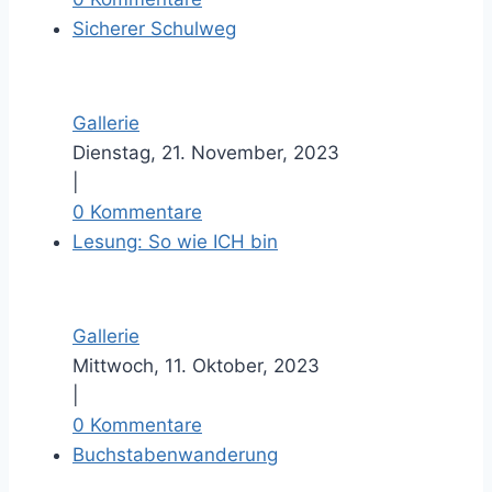
Sicherer Schulweg
Gallerie
Dienstag, 21. November, 2023
|
0 Kommentare
Lesung: So wie ICH bin
Gallerie
Mittwoch, 11. Oktober, 2023
|
0 Kommentare
Buchstabenwanderung