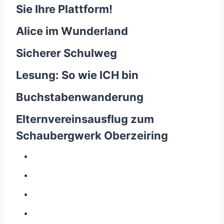
Sie Ihre Plattform!
Alice im Wunderland
Sicherer Schulweg
Lesung: So wie ICH bin
Buchstabenwanderung
Elternvereinsausflug zum
Schaubergwerk Oberzeiring