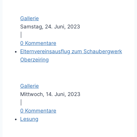
Gallerie
Samstag, 24. Juni, 2023
|
0 Kommentare
Elternvereinsausflug zum Schaubergwerk
Oberzeiring
Gallerie
Mittwoch, 14. Juni, 2023
|
0 Kommentare
Lesung