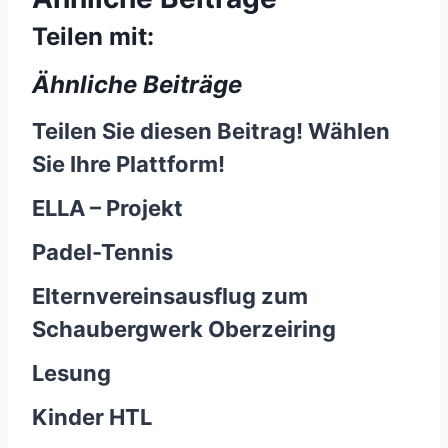
Teilen mit:
Ähnliche Beiträge
Teilen Sie diesen Beitrag! Wählen
Sie Ihre Plattform!
ELLA – Projekt
Padel-Tennis
Elternvereinsausflug zum
Schaubergwerk Oberzeiring
Lesung
Kinder HTL