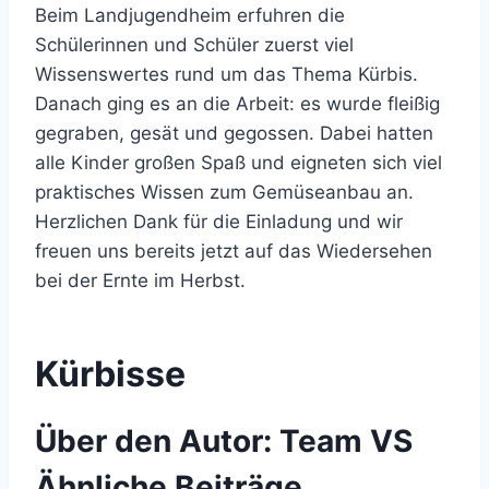
Beim Landjugendheim erfuhren die
Schülerinnen und Schüler zuerst viel
Wissenswertes rund um das Thema Kürbis.
Danach ging es an die Arbeit: es wurde fleißig
gegraben, gesät und gegossen. Dabei hatten
alle Kinder großen Spaß und eigneten sich viel
praktisches Wissen zum Gemüseanbau an.
Herzlichen Dank für die Einladung und wir
freuen uns bereits jetzt auf das Wiedersehen
bei der Ernte im Herbst.
Kürbisse
Über den Autor:
Team VS
Ähnliche Beiträge