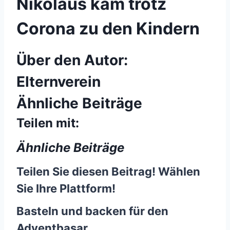
Nikolaus kam trotz
Corona zu den Kindern
Über den Autor:
Elternverein
Ähnliche Beiträge
Teilen mit:
Ähnliche Beiträge
Teilen Sie diesen Beitrag! Wählen
Sie Ihre Plattform!
Basteln und backen für den
Adventbasar