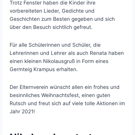
Trotz Fenster haben die Kinder ihre
vorbereiteten Lieder, Gedichte und
Geschichten zum Besten gegeben und sich
über den Besuch sichtlich gefreut.
Für alle Schülerinnen und Schüler, die
Lehrerinnen und Lehrer als auch Renata haben
einen kleinen Nikolausgruß in Form eines
Germteig Krampus erhalten.
Der Elternverein wünscht allen ein frohes und
besinnliches Weihnachtsfest, einen guten
Rutsch und freut sich auf viele tolle Aktionen im
Jahr 2021!