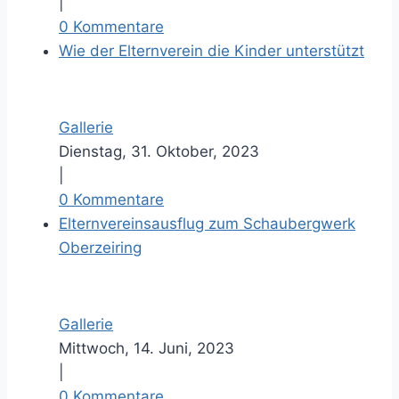
|
0 Kommentare
Wie der Elternverein die Kinder unterstützt
Gallerie
Dienstag, 31. Oktober, 2023
|
0 Kommentare
Elternvereinsausflug zum Schaubergwerk
Oberzeiring
Gallerie
Mittwoch, 14. Juni, 2023
|
0 Kommentare