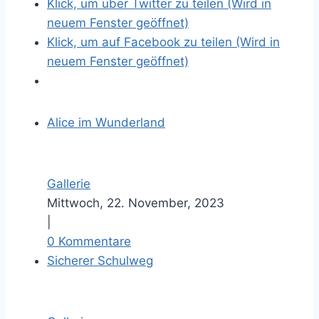
Klick, um über Twitter zu teilen (Wird in
neuem Fenster geöffnet)
Klick, um auf Facebook zu teilen (Wird in
neuem Fenster geöffnet)
Alice im Wunderland
Gallerie
Mittwoch, 22. November, 2023
|
0 Kommentare
Sicherer Schulweg