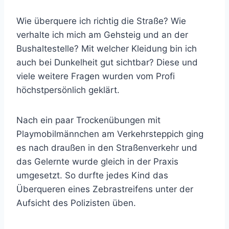
Wie überquere ich richtig die Straße? Wie
verhalte ich mich am Gehsteig und an der
Bushaltestelle? Mit welcher Kleidung bin ich
auch bei Dunkelheit gut sichtbar? Diese und
viele weitere Fragen wurden vom Profi
höchstpersönlich geklärt.
Nach ein paar Trockenübungen mit
Playmobilmännchen am Verkehrsteppich ging
es nach draußen in den Straßenverkehr und
das Gelernte wurde gleich in der Praxis
umgesetzt. So durfte jedes Kind das
Überqueren eines Zebrastreifens unter der
Aufsicht des Polizisten üben.