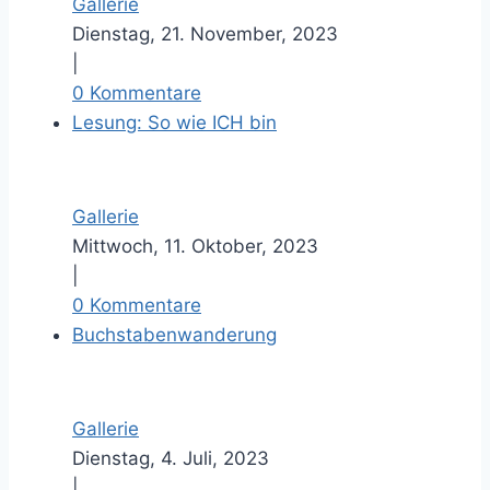
Gallerie
Dienstag, 21. November, 2023
|
0 Kommentare
Lesung: So wie ICH bin
Gallerie
Mittwoch, 11. Oktober, 2023
|
0 Kommentare
Buchstabenwanderung
Gallerie
Dienstag, 4. Juli, 2023
|