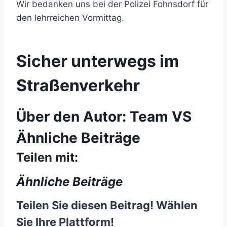
Wir bedanken uns bei der Polizei Fohnsdorf für
den lehrreichen Vormittag.
Sicher unterwegs im
Straßenverkehr
Über den Autor:
Team VS
Ähnliche Beiträge
Teilen mit:
Ähnliche Beiträge
Teilen Sie diesen Beitrag! Wählen
Sie Ihre Plattform!