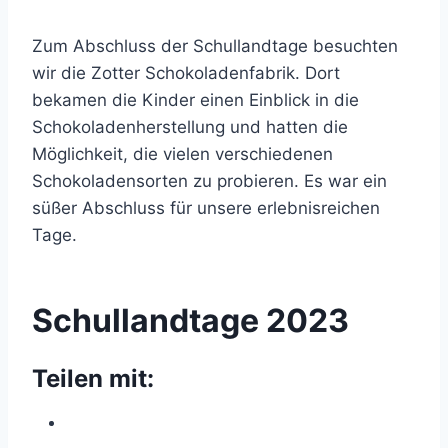
Zum Abschluss der Schullandtage besuchten
wir die Zotter Schokoladenfabrik. Dort
bekamen die Kinder einen Einblick in die
Schokoladenherstellung und hatten die
Möglichkeit, die vielen verschiedenen
Schokoladensorten zu probieren. Es war ein
süßer Abschluss für unsere erlebnisreichen
Tage.
Schullandtage 2023
Teilen mit: