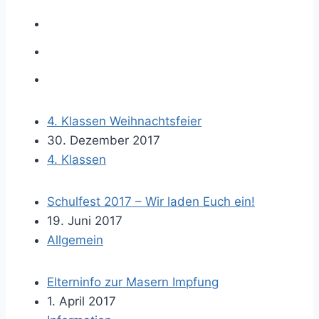
4. Klassen Weihnachtsfeier
30. Dezember 2017
4. Klassen
Schulfest 2017 – Wir laden Euch ein!
19. Juni 2017
Allgemein
Elterninfo zur Masern Impfung
1. April 2017