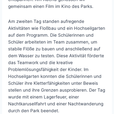
gemeinsam einen Film im Kino des Parks.
Am zweiten Tag standen aufregende
Aktivitäten wie Floßbau und ein Hochseilgarten
auf dem Programm. Die Schülerinnen und
Schüler arbeiteten im Team zusammen, um
stabile Flöße zu bauen und anschließend auf
dem Wasser zu testen. Diese Aktivität förderte
das Teamwork und die kreative
Problemlösungsfähigkeit der Kinder. Im
Hochseilgarten konnten die Schülerinnen und
Schüler ihre Kletterfähigkeiten unter Beweis
stellen und ihre Grenzen ausprobieren. Der Tag
wurde mit einem Lagerfeuer, einer
Nachtkarusellfahrt und einer Nachtwanderung
durch den Park beendet.