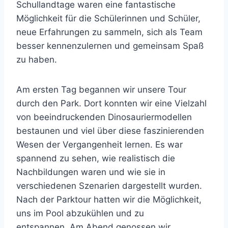
Schullandtage waren eine fantastische
Möglichkeit für die Schülerinnen und Schüler,
neue Erfahrungen zu sammeln, sich als Team
besser kennenzulernen und gemeinsam Spaß
zu haben.
Am ersten Tag begannen wir unsere Tour
durch den Park. Dort konnten wir eine Vielzahl
von beeindruckenden Dinosauriermodellen
bestaunen und viel über diese faszinierenden
Wesen der Vergangenheit lernen. Es war
spannend zu sehen, wie realistisch die
Nachbildungen waren und wie sie in
verschiedenen Szenarien dargestellt wurden.
Nach der Parktour hatten wir die Möglichkeit,
uns im Pool abzukühlen und zu
entspannen. Am Abend genossen wir