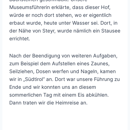
Museumsführerin erklärte, dass dieser Hof,
würde er noch dort stehen, wo er eigentlich
erbaut wurde, heute unter Wasser sei. Dort, in
der Nähe von Steyr, wurde nämlich ein Stausee
errichtet.
Nach der Beendigung von weiteren Aufgaben,
zum Beispiel dem Aufstellen eines Zaunes,
Seilziehen, Dosen werfen und Nageln, kamen
wir in „Südtirol“ an. Dort war unsere Führung zu
Ende und wir konnten uns an diesem
sommerlichen Tag mit einem Eis abkühlen.
Dann traten wir die Heimreise an.