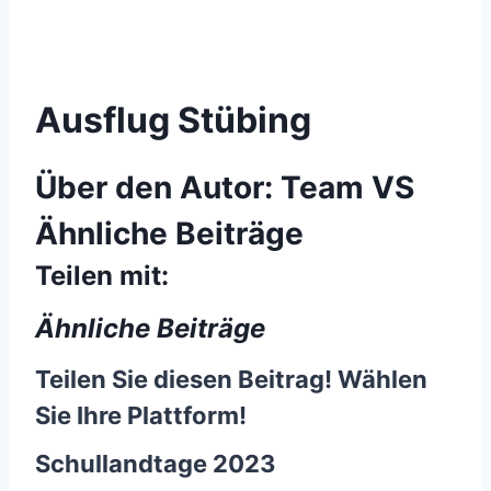
Ausflug Stübing
Über den Autor:
Team VS
Ähnliche Beiträge
Teilen mit:
Ähnliche Beiträge
Teilen Sie diesen Beitrag! Wählen
Sie Ihre Plattform!
Schullandtage 2023