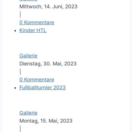
Mittwoch, 14. Juni, 2023
|
0 Kommentare
Kinder HTL
Gallerie
Dienstag, 30. Mai, 2023
|
0 Kommentare
Fußballturnier 2023
Gallerie
Montag, 15. Mai, 2023
|