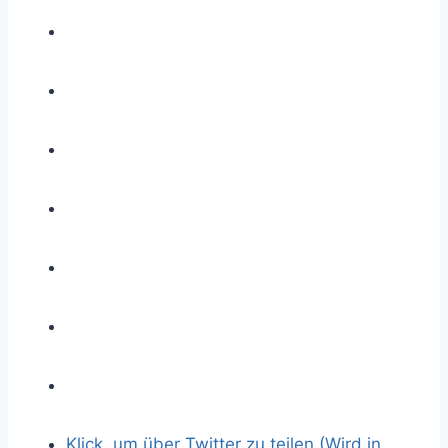
Klick, um über Twitter zu teilen (Wird in