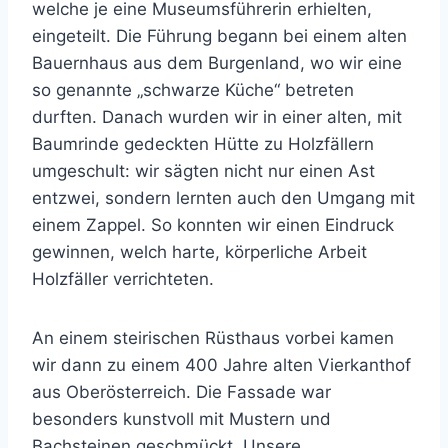
welche je eine Museumsführerin erhielten,
eingeteilt. Die Führung begann bei einem alten
Bauernhaus aus dem Burgenland, wo wir eine
so genannte „schwarze Küche“ betreten
durften. Danach wurden wir in einer alten, mit
Baumrinde gedeckten Hütte zu Holzfällern
umgeschult: wir sägten nicht nur einen Ast
entzwei, sondern lernten auch den Umgang mit
einem Zappel. So konnten wir einen Eindruck
gewinnen, welch harte, körperliche Arbeit
Holzfäller verrichteten.
An einem steirischen Rüsthaus vorbei kamen
wir dann zu einem 400 Jahre alten Vierkanthof
aus Oberösterreich. Die Fassade war
besonders kunstvoll mit Mustern und
Bachsteinen geschmückt. Unsere