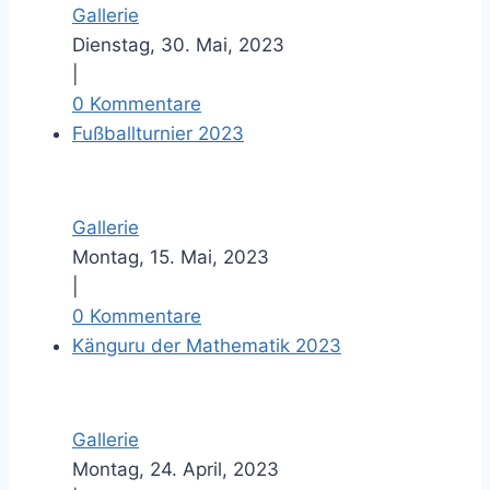
Gallerie
Dienstag, 30. Mai, 2023
|
0 Kommentare
Fußballturnier 2023
Gallerie
Montag, 15. Mai, 2023
|
0 Kommentare
Känguru der Mathematik 2023
Gallerie
Montag, 24. April, 2023