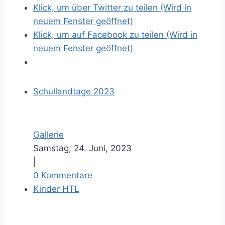
Klick, um über Twitter zu teilen (Wird in
neuem Fenster geöffnet)
Klick, um auf Facebook zu teilen (Wird in
neuem Fenster geöffnet)
Schullandtage 2023
Gallerie
Samstag, 24. Juni, 2023
|
0 Kommentare
Kinder HTL