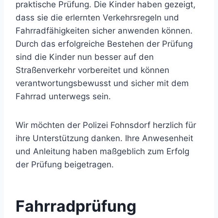
praktische Prüfung. Die Kinder haben gezeigt,
dass sie die erlernten Verkehrsregeln und
Fahrradfähigkeiten sicher anwenden können.
Durch das erfolgreiche Bestehen der Prüfung
sind die Kinder nun besser auf den
Straßenverkehr vorbereitet und können
verantwortungsbewusst und sicher mit dem
Fahrrad unterwegs sein.
Wir möchten der Polizei Fohnsdorf herzlich für
ihre Unterstützung danken. Ihre Anwesenheit
und Anleitung haben maßgeblich zum Erfolg
der Prüfung beigetragen.
Fahrradprüfung