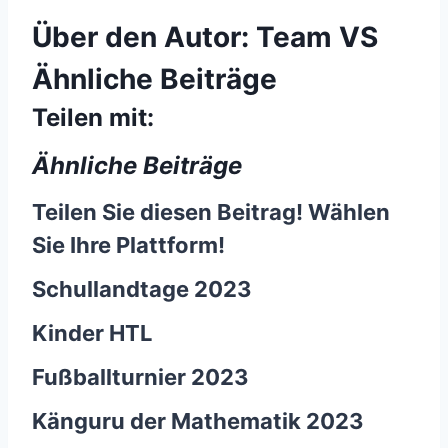
Über den Autor:
Team VS
Ähnliche Beiträge
Teilen mit:
Ähnliche Beiträge
Teilen Sie diesen Beitrag! Wählen
Sie Ihre Plattform!
Schullandtage 2023
Kinder HTL
Fußballturnier 2023
Känguru der Mathematik 2023