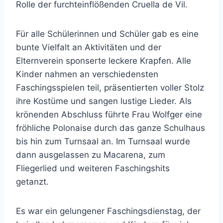
Rolle der furchteinflößenden Cruella de Vil.
Für alle Schülerinnen und Schüler gab es eine
bunte Vielfalt an Aktivitäten und der
Elternverein sponserte leckere Krapfen. Alle
Kinder nahmen an verschiedensten
Faschingsspielen teil, präsentierten voller Stolz
ihre Kostüme und sangen lustige Lieder. Als
krönenden Abschluss führte Frau Wolfger eine
fröhliche Polonaise durch das ganze Schulhaus
bis hin zum Turnsaal an. Im Turnsaal wurde
dann ausgelassen zu Macarena, zum
Fliegerlied und weiteren Faschingshits
getanzt.
Es war ein gelungener Faschingsdienstag, der