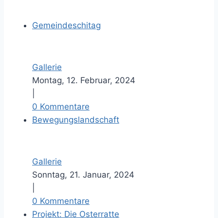
Gemeindeschitag
Gallerie
Montag, 12. Februar, 2024
|
0 Kommentare
Bewegungslandschaft
Gallerie
Sonntag, 21. Januar, 2024
|
0 Kommentare
Projekt: Die Osterratte