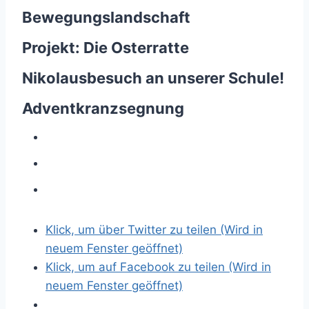
Bewegungslandschaft
Projekt: Die Osterratte
Nikolausbesuch an unserer Schule!
Adventkranzsegnung
Klick, um über Twitter zu teilen (Wird in
neuem Fenster geöffnet)
Klick, um auf Facebook zu teilen (Wird in
neuem Fenster geöffnet)