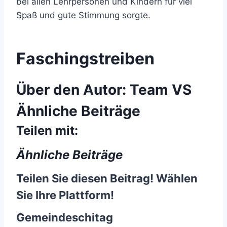
bei allen Lehrpersonen und Kindern für viel
Spaß und gute Stimmung sorgte.
Faschingstreiben
Über den Autor:
Team VS
Ähnliche Beiträge
Teilen mit:
Ähnliche Beiträge
Teilen Sie diesen Beitrag! Wählen
Sie Ihre Plattform!
Gemeindeschitag