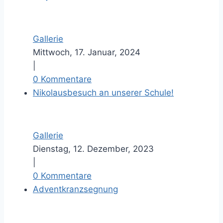
Gallerie
Mittwoch, 17. Januar, 2024
|
0 Kommentare
Nikolausbesuch an unserer Schule!
Gallerie
Dienstag, 12. Dezember, 2023
|
0 Kommentare
Adventkranzsegnung