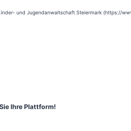
nder- und Jugendanwaltschaft Steiermark (https://www.k
Sie Ihre Plattform!