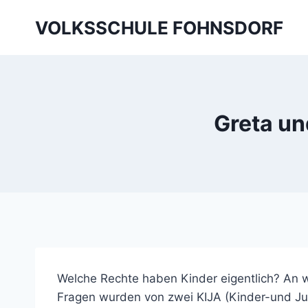
Skip
VOLKSSCHULE FOHNSDORF
to
content
Greta un
Welche Rechte haben Kinder eigentlich? An 
Fragen wurden von zwei KIJA (Kinder-und Ju