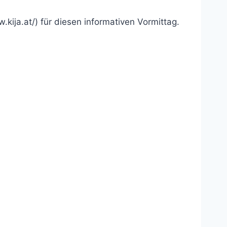
ija.at/) für diesen informativen Vormittag.