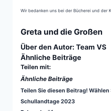
Wir bedanken uns bei der Bücherei und der Ki
Greta und die Großen
Über den Autor:
Team VS
Ähnliche Beiträge
Teilen mit:
Ähnliche Beiträge
Teilen Sie diesen Beitrag! Wählen 
Schullandtage 2023