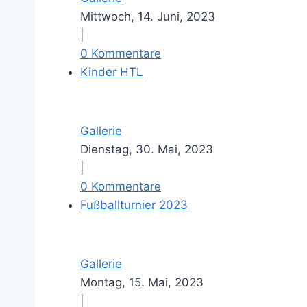
Mittwoch, 14. Juni, 2023
|
0 Kommentare
Kinder HTL
Gallerie
Dienstag, 30. Mai, 2023
|
0 Kommentare
Fußballturnier 2023
Gallerie
Montag, 15. Mai, 2023
|