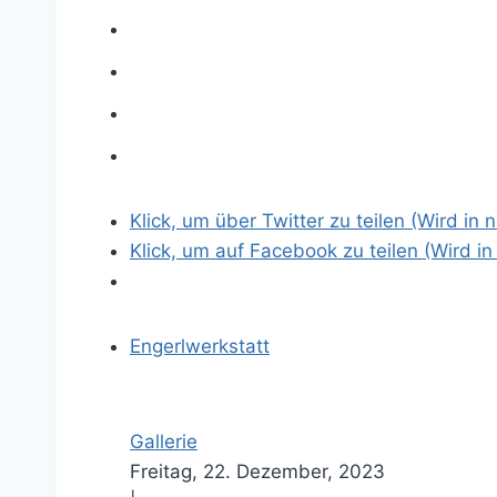
Klick, um über Twitter zu teilen (Wird in
Klick, um auf Facebook zu teilen (Wird i
Engerlwerkstatt
Gallerie
Freitag, 22. Dezember, 2023