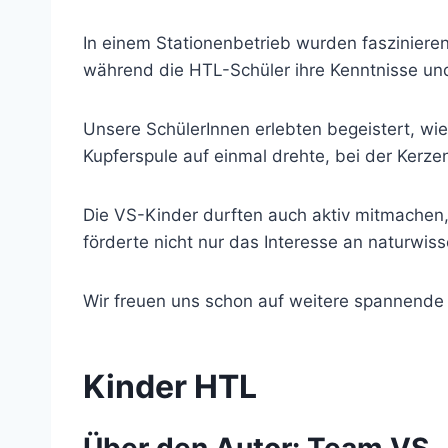
In einem Stationenbetrieb wurden faszinieren
während die HTL-Schüler ihre Kenntnisse und
Unsere SchülerInnen erlebten begeistert, wi
Kupferspule auf einmal drehte, bei der Kerz
Die VS-Kinder durften auch aktiv mitmachen
förderte nicht nur das Interesse an naturwiss
Wir freuen uns schon auf weitere spannende
Kinder HTL