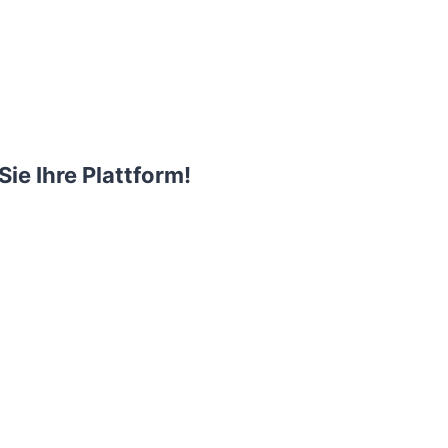
Sie Ihre Plattform!