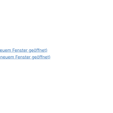
 neuem Fenster geöffnet)
n neuem Fenster geöffnet)