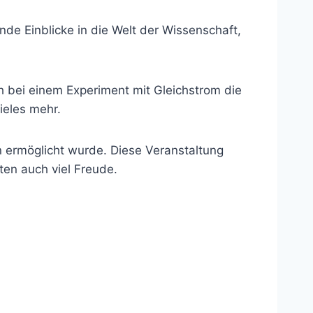
de Einblicke in die Welt der Wissenschaft,
h bei einem Experiment mit Gleichstrom die
ieles mehr.
 ermöglicht wurde. Diese Veranstaltung
ten auch viel Freude.