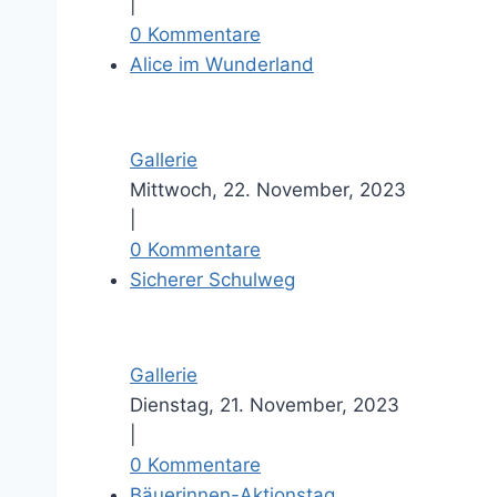
|
0 Kommentare
Alice im Wunderland
Gallerie
Mittwoch, 22. November, 2023
|
0 Kommentare
Sicherer Schulweg
Gallerie
Dienstag, 21. November, 2023
|
0 Kommentare
Bäuerinnen-Aktionstag