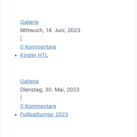
Gallerie
Mittwoch, 14. Juni, 2023
|
0 Kommentare
Kinder HTL
Gallerie
Dienstag, 30. Mai, 2023
|
0 Kommentare
Fußballturnier 2023