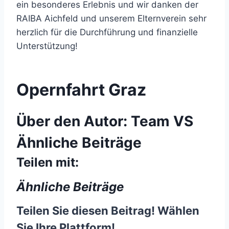
ein besonderes Erlebnis und wir danken der
RAIBA Aichfeld und unserem Elternverein sehr
herzlich für die Durchführung und finanzielle
Unterstützung!
Opernfahrt Graz
Über den Autor:
Team VS
Ähnliche Beiträge
Teilen mit:
Ähnliche Beiträge
Teilen Sie diesen Beitrag! Wählen
Sie Ihre Plattform!