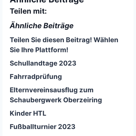
Teilen mit:
Ähnliche Beiträge
Teilen Sie diesen Beitrag! Wählen
Sie Ihre Plattform!
Schullandtage 2023
Fahrradprüfung
Elternvereinsausflug zum
Schaubergwerk Oberzeiring
Kinder HTL
Fußballturnier 2023