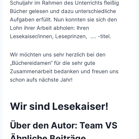
Schuljahr im Rahmen des Unterrichts fleißig
Bücher gelesen und dazu unterschiedliche
Aufgaben erfüllt. Nun konnten sie sich den
Lohn ihrer Arbeit abholen: Ihren
Lesekaiser/innen, Leseprinzen, …. -titel.
Wir möchten uns sehr herzlich bei den
„Büchereidamen“ für die sehr gute
Zusammenarbeit bedanken und freuen uns
schon aufs nächste Jahr!
Wir sind Lesekaiser!
Über den Autor:
Team VS
Ähnliche Beiträge