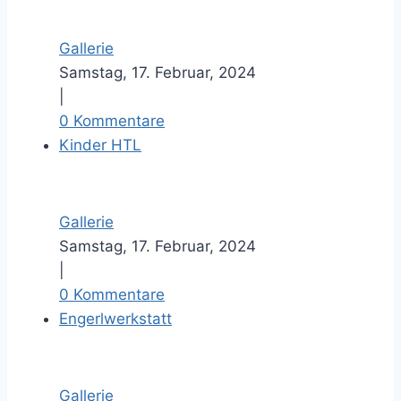
Gallerie
Samstag, 17. Februar, 2024
|
0 Kommentare
Kinder HTL
Gallerie
Samstag, 17. Februar, 2024
|
0 Kommentare
Engerlwerkstatt
Gallerie