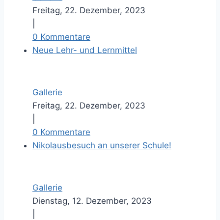
Freitag, 22. Dezember, 2023
|
0 Kommentare
Neue Lehr- und Lernmittel
Gallerie
Freitag, 22. Dezember, 2023
|
0 Kommentare
Nikolausbesuch an unserer Schule!
Gallerie
Dienstag, 12. Dezember, 2023
|