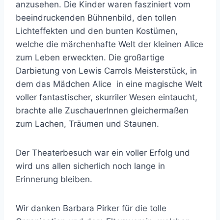
anzusehen. Die Kinder waren fasziniert vom
beeindruckenden Bühnenbild, den tollen
Lichteffekten und den bunten Kostümen,
welche die märchenhafte Welt der kleinen Alice
zum Leben erweckten. Die großartige
Darbietung von Lewis Carrols Meisterstück, in
dem das Mädchen Alice in eine magische Welt
voller fantastischer, skurriler Wesen eintaucht,
brachte alle ZuschauerInnen gleichermaßen
zum Lachen, Träumen und Staunen.
Der Theaterbesuch war ein voller Erfolg und
wird uns allen sicherlich noch lange in
Erinnerung bleiben.
Wir danken Barbara Pirker für die tolle