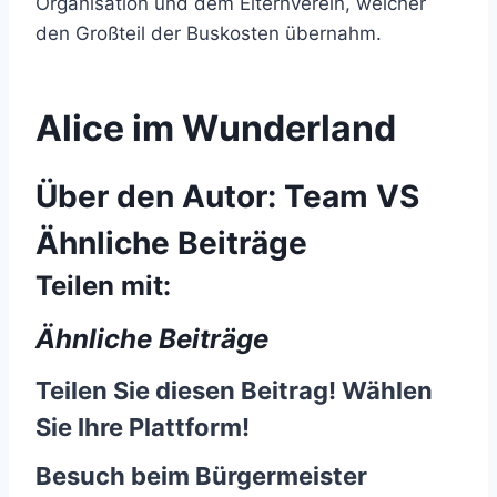
Organisation und dem Elternverein, welcher
den Großteil der Buskosten übernahm.
Alice im Wunderland
Über den Autor:
Team VS
Ähnliche Beiträge
Teilen mit:
Ähnliche Beiträge
Teilen Sie diesen Beitrag! Wählen
Sie Ihre Plattform!
Besuch beim Bürgermeister