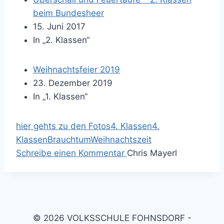
beim Bundesheer
15. Juni 2017
In „2. Klassen“
Weihnachtsfeier 2019
23. Dezember 2019
In „1. Klassen“
hier gehts zu den Fotos
4. Klassen
4.
Klassen
Brauchtum
Weihnachtszeit
Schreibe einen Kommentar
Chris Mayerl
© 2026 VOLKSSCHULE FOHNSDORF -