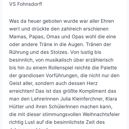
VS Fohnsdorf!
Was da heuer geboten wurde war aller Ehren
wert und drückte den zahlreich erschienen
Mamas, Papas, Omas und Opas wohl die eine
oder andere Träne in die Augen. Tränen der
Rührung und des Stolzes. Von lustig bis
besinnlich, von musikalisch über erzählerisch
bis hin zu einem Rollenspiel reichte die Palette
der grandiosen Vorführungen, die nicht nur den
Geist aller, sondern auch dessen Herz
erreichten! Das ist das größte Kompliment das
man den Lehrerinnen Julia Kleinferchner, Klara
Hütter und ihren SchülerInnen machen kann,
die mit dieser stimmungsvollen Weihnachtsfeier
richtig Lust auf die besinnlichste Zeit des