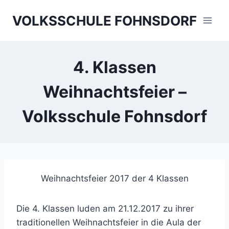
Skip
VOLKSSCHULE FOHNSDORF
to
content
4. Klassen
Weihnachtsfeier –
Volksschule Fohnsdorf
Weihnachtsfeier 2017 der 4 Klassen
Die 4. Klassen luden am 21.12.2017 zu ihrer
traditionellen Weihnachtsfeier in die Aula der