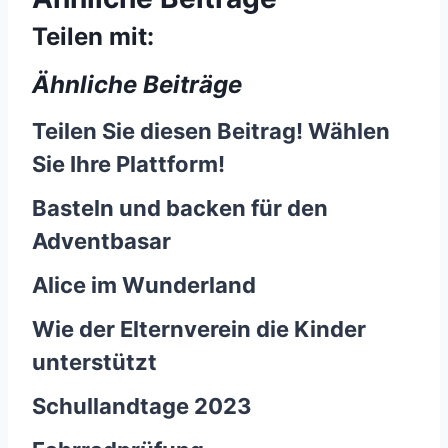
Teilen mit:
Ähnliche Beiträge
Teilen Sie diesen Beitrag! Wählen
Sie Ihre Plattform!
Basteln und backen für den
Adventbasar
Alice im Wunderland
Wie der Elternverein die Kinder
unterstützt
Schullandtage 2023