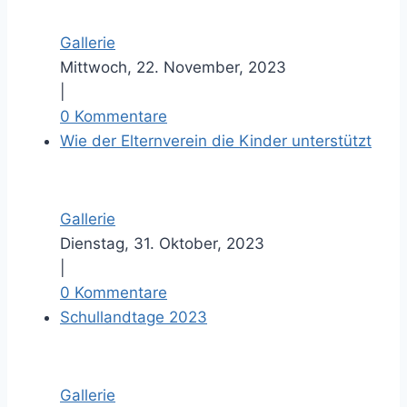
Gallerie
Mittwoch, 22. November, 2023
|
0 Kommentare
Wie der Elternverein die Kinder unterstützt
Gallerie
Dienstag, 31. Oktober, 2023
|
0 Kommentare
Schullandtage 2023
Gallerie