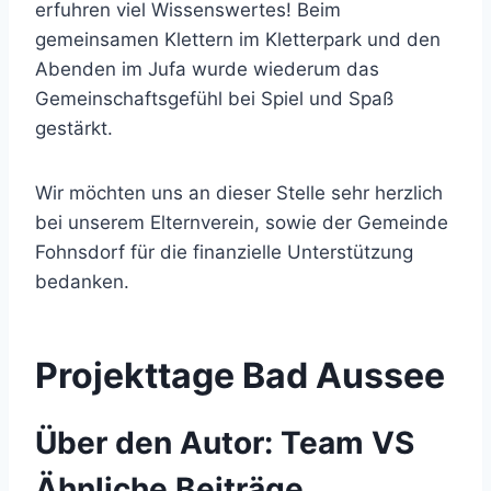
erfuhren viel Wissenswertes! Beim
gemeinsamen Klettern im Kletterpark und den
Abenden im Jufa wurde wiederum das
Gemeinschaftsgefühl bei Spiel und Spaß
gestärkt.
Wir möchten uns an dieser Stelle sehr herzlich
bei unserem Elternverein, sowie der Gemeinde
Fohnsdorf für die finanzielle Unterstützung
bedanken.
Projekttage Bad Aussee
Über den Autor:
Team VS
Ähnliche Beiträge