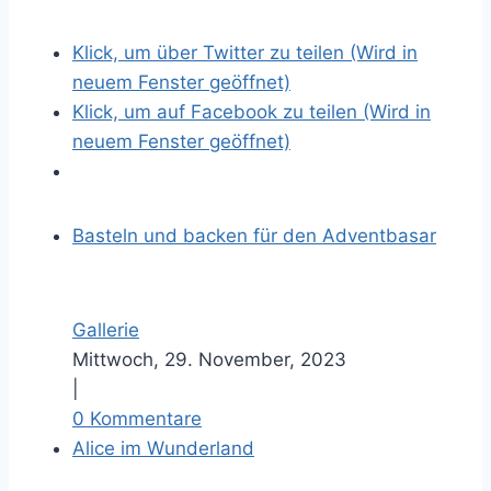
Klick, um über Twitter zu teilen (Wird in
neuem Fenster geöffnet)
Klick, um auf Facebook zu teilen (Wird in
neuem Fenster geöffnet)
Basteln und backen für den Adventbasar
Gallerie
Mittwoch, 29. November, 2023
|
0 Kommentare
Alice im Wunderland